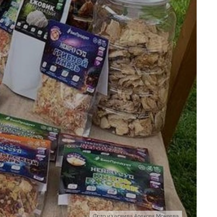
Фото из архива Алексея Мокеева