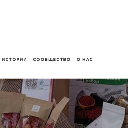
 ИСТОРИИ
СООБЩЕСТВО
О НАС