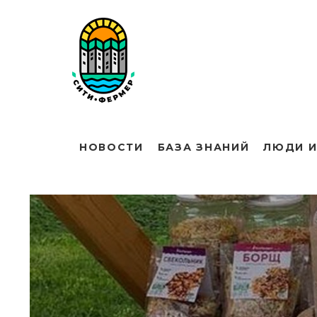
НОВОСТИ
БАЗА ЗНАНИЙ
ЛЮДИ И