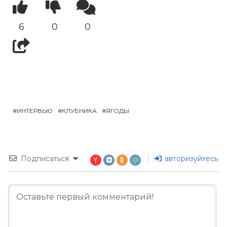
6
0
0
ИНТЕРВЬЮ
КЛУБНИКА
ЯГОДЫ
Подписаться
авторизуйтесь