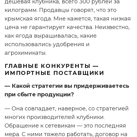
дешёвая клубника, всего 300 рублей за
килограмм. Продавцы говорят, что это
крымская ягода. Мне кажется, такая низкая
цена не гарантирует качества. Неизвестно,
как ягода выращивалась, какие
использовались удобрения и
агрохимикаты.
ГЛАВНЫЕ КОНКУРЕНТЫ —
ИМПОРТНЫЕ ПОСТАВЩИКИ
— Какой стратегии вы придерживаетесь
при сбыте продукции?
— Она совпадает, наверное, со стратегией
многих производителей клубники.
Обращение к сетевикам — это последняя
мера. С ними тяжело работать, договор на