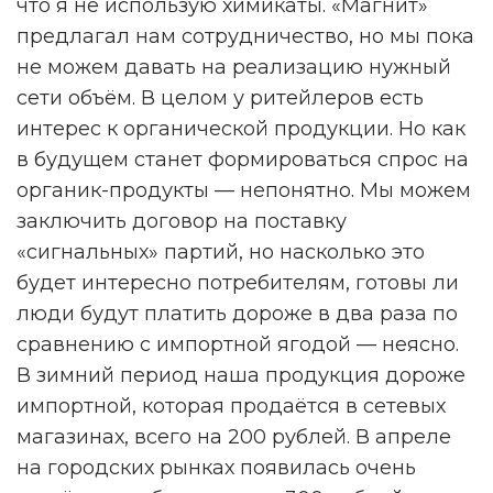
что я не использую химикаты. «Магнит»
предлагал нам сотрудничество, но мы пока
не можем давать на реализацию нужный
сети объём. В целом у ритейлеров есть
интерес к органической продукции. Но как
в будущем станет формироваться спрос на
органик-продукты — непонятно. Мы можем
заключить договор на поставку
«сигнальных» партий, но насколько это
будет интересно потребителям, готовы ли
люди будут платить дороже в два раза по
сравнению с импортной ягодой — неясно.
В зимний период наша продукция дороже
импортной, которая продаётся в сетевых
магазинах, всего на 200 рублей. В апреле
на городских рынках появилась очень