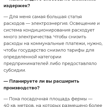
издержек?
— Для меня самая большая статья
расходов — электроэнергия. Освещение и
система кондиционирования расходует
много электричества. Чтобы снизить
расходы на коммунальные платежи, нужно,
чтобы государство снизило тарифы для
определённой категории
предпринимателей либо предоставляло
субсидии.
— Планируете ли вы расширить
производство?
— Пока посадочная площадь фермы —
40 кв. метров, на которых размещено более