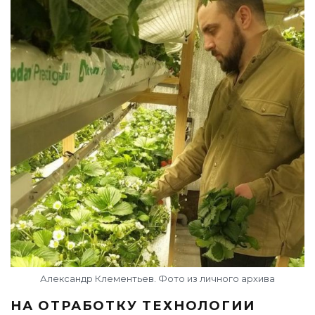
Александр Клементьев. Фото из личного архива
НА ОТРАБОТКУ ТЕХНОЛОГИИ