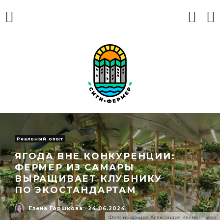
Реальный опыт
ЯГОДА ВНЕ КОНКУРЕНЦИИ:
ФЕРМЕР ИЗ САМАРЫ
ВЫРАЩИВАЕТ КЛУБНИКУ
ПО ЭКОСТАНДАРТАМ
Елена Горшкова
·
24.06.2024
Фото из архива Александра Клементьева