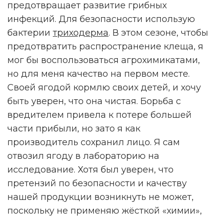
предотвращает развитие грибных
инфекций. Для безопасности использую
бактерии
триходерма
. В этом сезоне, чтобы
предотвратить распространение клеща, я
мог бы воспользоваться агрохимикатами,
но для меня качество на первом месте.
Своей ягодой кормлю своих детей, и хочу
быть уверен, что она чистая. Борьба с
вредителем привела к потере большей
части прибыли, но зато я как
производитель сохранил лицо. Я сам
отвозил ягоду в лабораторию на
исследование. Хотя был уверен, что
претензий по безопасности и качеству
нашей продукции возникнуть не может,
поскольку не применяю жёсткой «химии»,