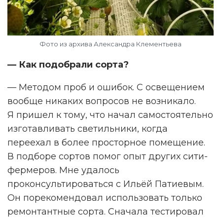
Фото из архива Александра Клементьева
— Как подобрали сорта?
— Методом проб и ошибок. С освещением
вообще никаких вопросов не возникало.
Я пришел к тому, что начал самостоятельно
изготавливать светильники, когда
переехал в более просторное помещение.
В подборе сортов помог опыт других сити-
фермеров. Мне удалось
проконсультироваться с Ильёй Патиевым.
Он порекомендовал использовать только
ремонтантные сорта. Сначала тестировал