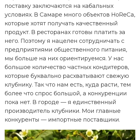
поставку заключаются на кабальных
условиях. В Самаре много объектов HoReCa,
которые хотят получать качественный
продукт. В ресторанах готовы платить за
него. Поэтому я нацелен сотрудничать с
предприятиями общественного питания,
мы больше на них ориентируемся. У нас
большое количество частных кондитеров,
которые буквально расхватывают свежую
клубнику. Так что нам есть, куда расти, тем
более что спрос большой, а конкуренции
пока нет. В городе — я единственный
производитель клубники. Мои главные
конкуренты — импортные поставщики.