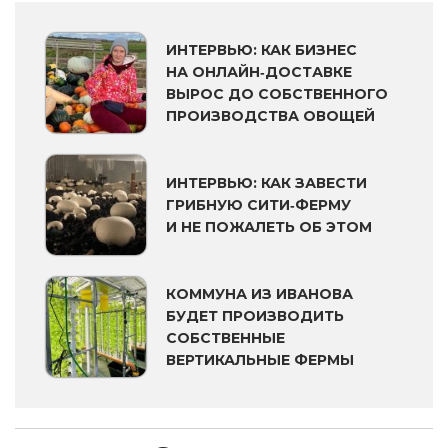
ИНТЕРВЬЮ: КАК БИЗНЕС
НА ОНЛАЙН‑ДОСТАВКЕ
ВЫРОС ДО СОБСТВЕННОГО
ПРОИЗВОДСТВА ОВОЩЕЙ
ИНТЕРВЬЮ: КАК ЗАВЕСТИ
ГРИБНУЮ СИТИ‑ФЕРМУ
И НЕ ПОЖАЛЕТЬ ОБ ЭТОМ
КОММУНА ИЗ ИВАНОВА
БУДЕТ ПРОИЗВОДИТЬ
СОБСТВЕННЫЕ
ВЕРТИКАЛЬНЫЕ ФЕРМЫ