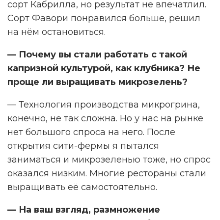
сорт Кабрилла, но результат не впечатлил.
Сорт Фавори понравился больше, решил
на нём остановиться.
— Почему вы стали работать с такой
капризной культурой, как клубника? Не
проще ли выращивать микрозелень?
— Технология производства микрогрина,
конечно, не так сложна. Но у нас на рынке
нет большого спроса на него. После
открытия сити-фермы я пытался
заниматься и микрозеленью тоже, но спрос
оказался низким. Многие рестораны стали
выращивать её самостоятельно.
— На ваш взгляд, размножение