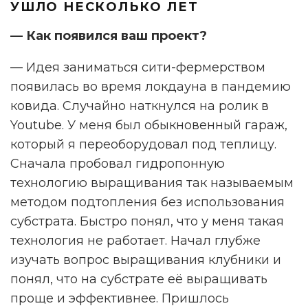
УШЛО НЕСКОЛЬКО ЛЕТ
— Как появился ваш проект?
— Идея заниматься сити-фермерством
появилась во время локдауна в пандемию
ковида. Случайно наткнулся на ролик в
Youtube. У меня был обыкновенный гараж,
который я переоборудовал под теплицу.
Сначала пробовал гидропонную
технологию выращивания так называемым
методом подтопления без использования
субстрата. Быстро понял, что у меня такая
технология не работает. Начал глубже
изучать вопрос выращивания клубники и
понял, что на субстрате её выращивать
проще и эффективнее. Пришлось