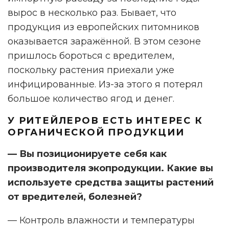
вырос в несколько раз. Бывает, что
продукция из европейских питомников
оказывается заражённой. В этом сезоне
пришлось бороться с вредителем,
поскольку растения приехали уже
инфицированные. Из-за этого я потерял
большое количество ягод и денег.
У РИТЕЙЛЕРОВ ЕСТЬ ИНТЕРЕС К
ОРГАНИЧЕСКОЙ ПРОДУКЦИИ
— Вы позиционируете себя как
производителя экопродукции. Какие вы
используете средства защиты растений
от вредителей, болезней?
— Контроль влажности и температуры