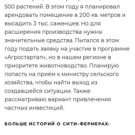
500 растений. В этом году я планировал
арендовать помещение в 200 кв. метров и
высадить 3 тыс. саженцев. Но для
расширения производства нужны
значительные средства. Пытался в этом
году подать заявку на участие в программе
«Агростартап», но в нашем регионе в
приоритете животноводство. Планирую
попасть на приём к министру сельского
хозяйства, чтобы найти выход из
создавшейся ситуации. Также
рассматриваю вариант привлечения
частных инвестиций.
БОЛЬШЕ ИСТОРИЙ О СИТИ-ФЕРМЕРАХ: