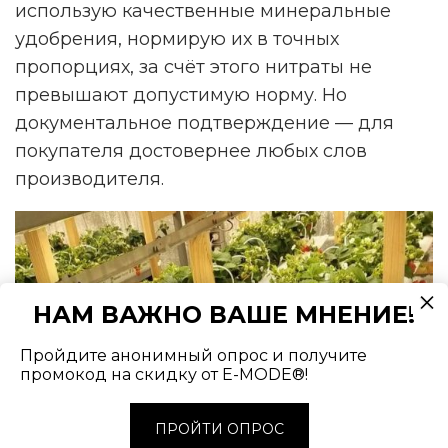
использую качественные минеральные
удобрения, нормирую их в точных
пропорциях, за счёт этого нитраты не
превышают допустимую норму. Но
документальное подтверждение — для
покупателя достовернее любых слов
производителя.
НАМ ВАЖНО ВАШЕ МНЕНИЕ!
Пройдите анонимный опрос и получите
промокод на скидку от E-MODE®!
ПРОЙТИ ОПРОС