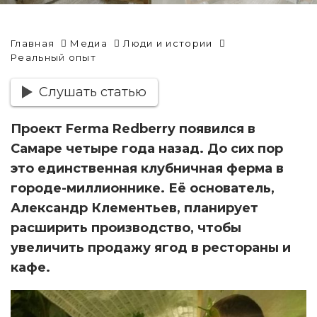
Главная
Медиа
Люди и истории
Реальный опыт
Слушать статью
Проект Ferma Redberry появился в
Самаре четыре года назад. До сих пор
это единственная клубничная ферма в
городе-миллионнике. Её основатель,
Александр Клементьев, планирует
расширить производство, чтобы
увеличить продажу ягод в рестораны и
кафе.