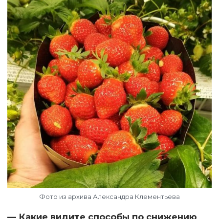
Фото из архива Александра Клементьева
— Какие видите способы по снижению