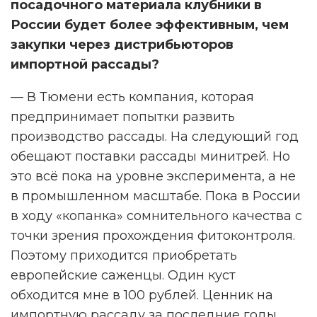
посадочного материала клубники в
России будет более эффективным, чем
закупки через дистрибьюторов
импортной рассады?
— В Тюмени есть компания, которая
предпринимает попытки развить
производство рассады. На следующий год
обещают поставки рассады минитрей. Но
это всё пока на уровне эксперимента, а не
в промышленном масштабе. Пока в России
в ходу «копанка» сомнительного качества с
точки зрения прохождения фитоконтроля.
Поэтому приходится приобретать
европейские саженцы. Один куст
обходится мне в 100 рублей. Ценник на
импортную рассаду за последние годы