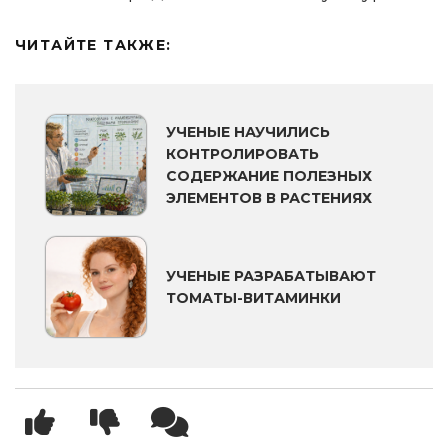
ЧИТАЙТЕ ТАКЖЕ:
УЧЕНЫЕ НАУЧИЛИСЬ
КОНТРОЛИРОВАТЬ
СОДЕРЖАНИЕ ПОЛЕЗНЫХ
ЭЛЕМЕНТОВ В РАСТЕНИЯХ
УЧЕНЫЕ РАЗРАБАТЫВАЮТ
ТОМАТЫ-ВИТАМИНКИ