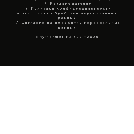
Рекламодателям
Политика конфиденциальности
в отношении обработки персональных
данных
Согласие на обработку персональных
данных
city-farmer.ru 2021–2025