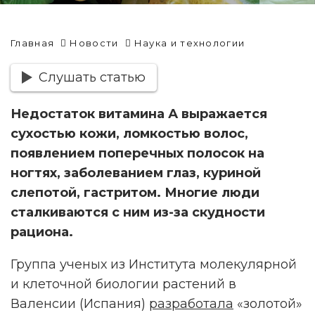
Главная
Новости
Наука и технологии
Слушать статью
Недостаток витамина А выражается
сухостью кожи, ломкостью волос,
появлением поперечных полосок на
ногтях, заболеванием глаз, куриной
слепотой, гастритом. Многие люди
сталкиваются с ним из-за скудности
рациона.
Группа ученых из Института молекулярной
и клеточной биологии растений в
Валенсии (Испания)
разработала
«золотой»