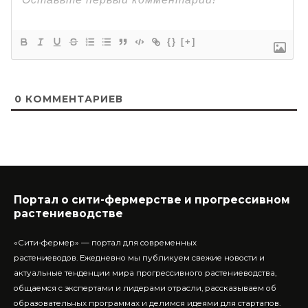
{}
[+]
0
КОММЕНТАРИЕВ
Портал о сити-фермерстве и прогрессивном
растениеводстве
«Сити-фермер» — портал для современных
растениеводов.
Ежедневно мы публикуем свежие новости и
актуальные тенденции мира прогрессивного растениеводства,
общаемся с экспертами и лидерами отрасли, рассказываем об
образовательных программах и делимся идеями для стартапов.