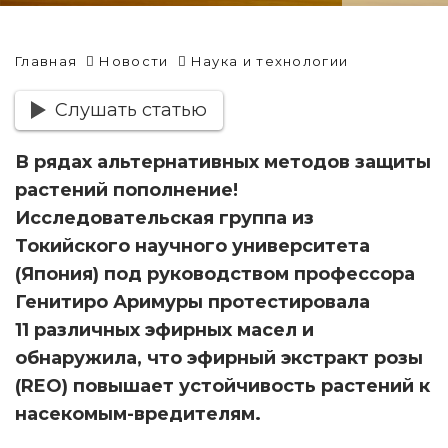
Главная
Новости
Наука и технологии
Слушать статью
В рядах альтернативных методов защиты
растений пополнение!
Исследовательская группа из
Токийского научного университета
(Япония) под руководством профессора
Генитиро Аримуры протестировала
11 различных эфирных масел и
обнаружила, что эфирный экстракт розы
(REO) повышает устойчивость растений к
насекомым-вредителям.