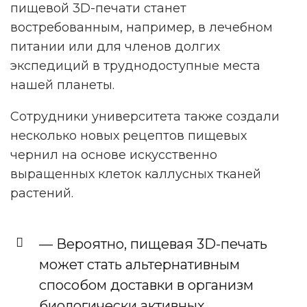
пищевой 3D-печати станет
востребованным, например, в лечебном
питании или для членов долгих
экспедиций в труднодоступные места
нашей планеты.
Сотрудники университета также создали
несколько новых рецептов пищевых
чернил на основе искусственно
выращенных клеток каллусных тканей
растений.
— Вероятно, пищевая 3D-печать
может стать альтернативным
способом доставки в организм
биологически активных