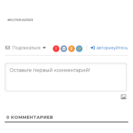
КУЛИНАРИЯ
Подписаться
авторизуйтесь
0
КОММЕНТАРИЕВ