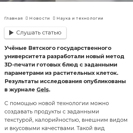
Главная
Новости
Наука и технологии
Слушать статью
Учёные Вятского государственного
университета разработали новый метод
3D-печати готовых блюд с заданными
параметрами из растительных клеток.
Результаты исследования опубликованы
в журнале
Gels
.
С помощью новой технологии можно
создавать продукты с заданными
текстурой, калорийностью, внешним видом
и вкусовыми качествами. Такой вид