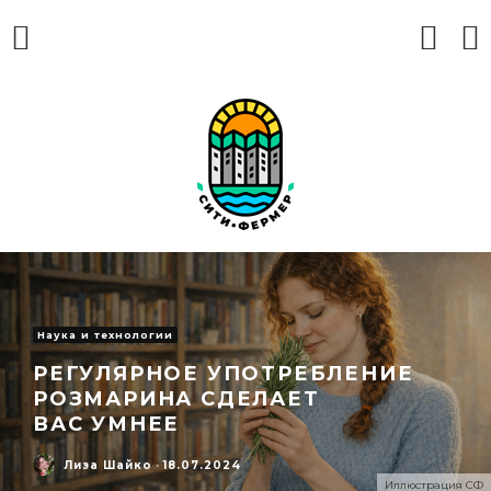
Наука и технологии
РЕГУЛЯРНОЕ УПОТРЕБЛЕНИЕ
РОЗМАРИНА СДЕЛАЕТ
ВАС УМНЕЕ
Лиза Шайко
·
18.07.2024
Иллюстрация СФ