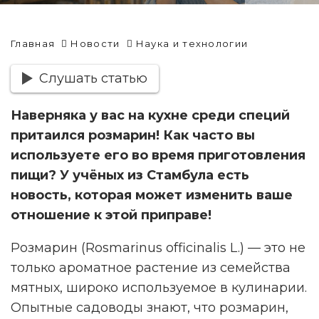
Главная
Новости
Наука и технологии
Слушать статью
Наверняка у вас на кухне среди специй
притаился розмарин! Как часто вы
используете его во время приготовления
пищи? У учёных из Стамбула есть
новость, которая может изменить ваше
отношение к этой приправе!
Розмарин (Rosmarinus officinalis L.) — это не
только ароматное растение из семейства
мятных, широко используемое в кулинарии.
Опытные садоводы знают, что розмарин,