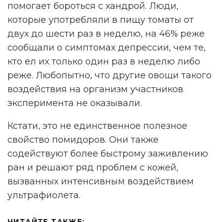
помогает бороться с хандрой. Люди,
которые употребляли в пищу томаты от
двух до шести раз в неделю, на 46% реже
сообщали о симптомах депрессии, чем те,
кто ел их только один раз в неделю либо
реже. Любопытно, что другие овощи такого
воздействия на организм участников
эксперимента не оказывали.
Кстати, это не единственное полезное
свойство помидоров. Они также
содействуют более быстрому заживлению
ран и решают ряд проблем с кожей,
вызванных интенсивным воздействием
ультрафиолета.
ЧИТАЙТЕ ТАКЖЕ: