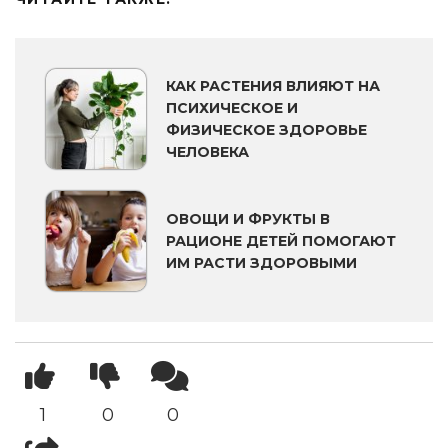
КАК РАСТЕНИЯ ВЛИЯЮТ НА
ПСИХИЧЕСКОЕ И
ФИЗИЧЕСКОЕ ЗДОРОВЬЕ
ЧЕЛОВЕКА
ОВОЩИ И ФРУКТЫ В
РАЦИОНЕ ДЕТЕЙ ПОМОГАЮТ
ИМ РАСТИ ЗДОРОВЫМИ
1
0
0