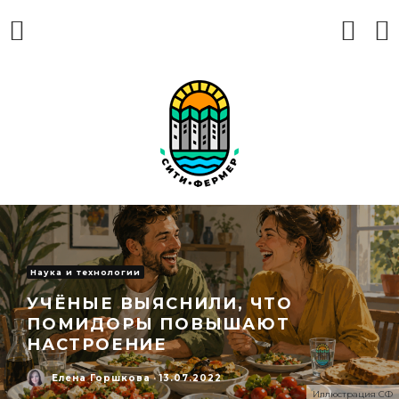
Наука и технологии
УЧЁНЫЕ ВЫЯСНИЛИ, ЧТО
ПОМИДОРЫ ПОВЫШАЮТ
НАСТРОЕНИЕ
Елена Горшкова
·
13.07.2022
Иллюстрация СФ