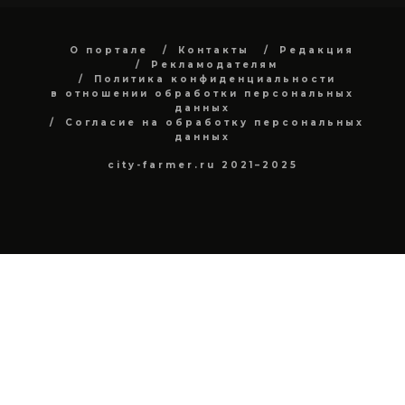
О портале
Контакты
Редакция
Рекламодателям
Политика конфиденциальности
в отношении обработки персональных
данных
Согласие на обработку персональных
данных
city-farmer.ru 2021–2025