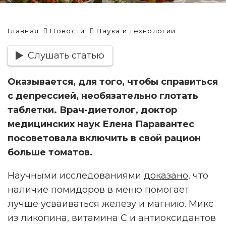
Главная
Новости
Наука и технологии
Слушать статью
Оказывается, для того, чтобы справиться
с депрессией, необязательно глотать
таблетки. Врач-диетолог, доктор
медицинских наук Елена Паравантес
посоветовала
включить в свой рацион
больше томатов.
Научными исследованиями
доказано
, что
наличие помидоров в меню помогает
лучше усваиваться железу и магнию. Микс
из ликопина, витамина С и антиоксидантов