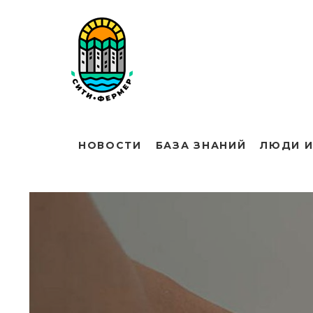
НОВОСТИ
БАЗА ЗНАНИЙ
ЛЮДИ И