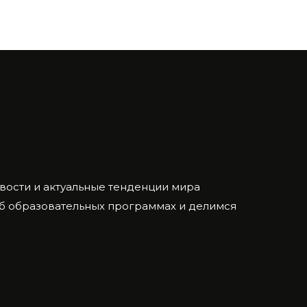
ости и актуальные тенденции мира
об образовательных программах и делимся