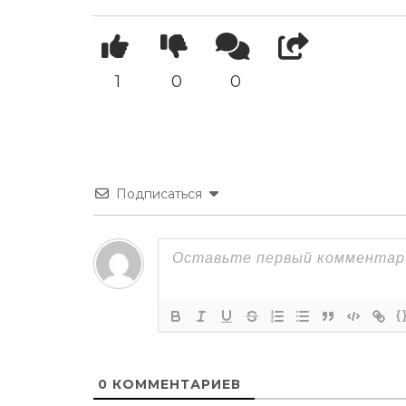
1
0
0
Подписаться
{
0
КОММЕНТАРИЕВ