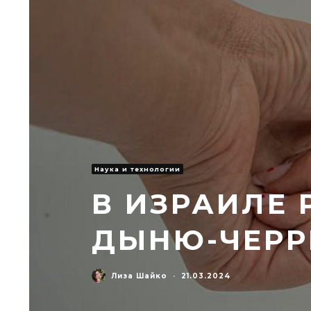
Наука и технологии
В ИЗРАИЛЕ
ДЫНЮ-ЧЕРР
Лиза Шайко
·
21.03.2024