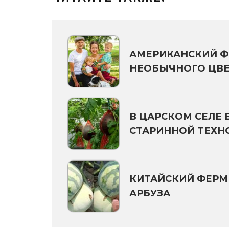
АМЕРИКАНСКИЙ Ф
НЕОБЫЧНОГО ЦВЕ
В ЦАРСКОМ СЕЛЕ 
СТАРИННОЙ ТЕХН
КИТАЙСКИЙ ФЕРМ
АРБУЗА