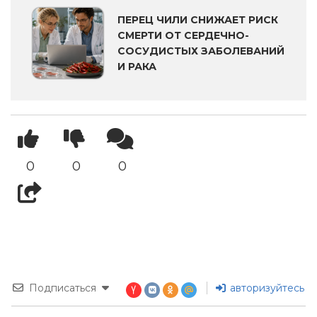
ПЕРЕЦ ЧИЛИ СНИЖАЕТ РИСК
СМЕРТИ ОТ СЕРДЕЧНО-
СОСУДИСТЫХ ЗАБОЛЕВАНИЙ
И РАКА
0
0
0
Подписаться
авторизуйтесь