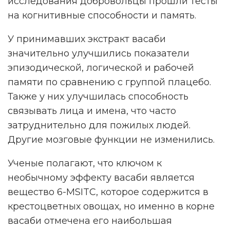
исследования добровольцы прошли тесты
на когнитивные способности и память.
У принимавших экстракт васаби
значительно улучшились показатели
эпизодической, логической и рабочей
памяти по сравнению с группой плацебо.
Также у них улучшилась способность
связывать лица и имена, что часто
затруднительно для пожилых людей.
Другие мозговые функции не изменились.
Ученые полагают, что ключом к
необычному эффекту васаби является
вещество 6-MSITC, которое содержится в
крестоцветных овощах, но именно в корне
васаби отмечена его наибольшая