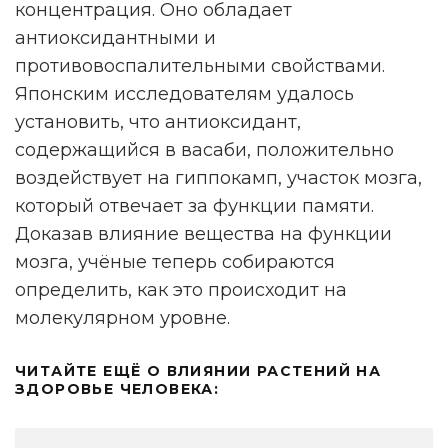
концентрация. Оно обладает
антиоксидантными и
противовоспалительными свойствами.
Японским исследователям удалось
установить, что антиоксидант,
содержащийся в васаби, положительно
воздействует на гиппокамп, участок мозга,
который отвечает за функции памяти.
Доказав влияние вещества на функции
мозга, учёные теперь собираются
определить, как это происходит на
молекулярном уровне.
ЧИТАЙТЕ ЕЩЁ О ВЛИЯНИИ РАСТЕНИЙ НА
ЗДОРОВЬЕ ЧЕЛОВЕКА: