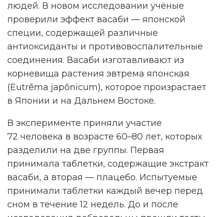
людей. В новом исследовании учёные
проверили эффект васаби — японской
специи, содержащей различные
антиоксиданты и противовоспалительные
соединения. Васаби изготавливают из
корневища растения эвтрема японская
(Eutrēma japōnicum), которое произрастает
в Японии и на Дальнем Востоке.
В эксперименте приняли участие
72 человека в возрасте 60–80 лет, которых
разделили на две группы. Первая
принимала таблетки, содержащие экстракт
васаби, а вторая — плацебо. Испытуемые
принимали таблетки каждый вечер перед
сном в течение 12 недель. До и после