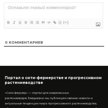
{}
[+]
0
КОММЕНТАРИЕВ
Портал о сити-фермерстве и прогрессивном
растениеводстве
«Сити-фермер» — портал для современных
растениеводов.
Ежедневно мы публикуем свежие новости и
актуальные тенденции мира прогрессивного растениеводства,