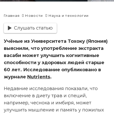
Главная
Новости
Наука и технологии
Слушать статью
Учёные из Университета Тохоку (Япония)
выяснили, что употребление экстракта
васаби может улучшить когнитивные
способности у здоровых людей старше
60 лет. Исследование опубликовано в
журнале
Nutrients
.
Недавние исследования показали, что
включение в диету трав и специй,
например, чеснока и имбиря, может
улучшить мышление и память у пожилых