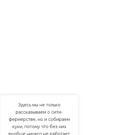
Здесь мы не только
рассказываем о сити-
фермерстве, но и собираем
куки, потому что без них
вообще ничего не работает