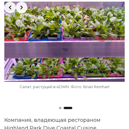
Slide 2 of 2
Салат, растущий в 4DWN. Фото: Brian Reinhart
Компания, владеющая рестораном
Highland Park Dive Coastal Cuisine,