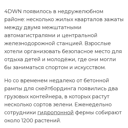
4DWN появилось в недружелюбном
районе: несколько жилых кварталов зажаты
между двумя межштатными
автомагистралями и центральной
железнодорожной станцией. Взрослые
хотели организовать безопасное место для
отдыха детей и молодёжи, где они могли
бы заниматься спортом и искусством.
Но со временем недалеко от бетонной
рампы для скейтбординга появились два
грузовых контейнера, в которых растут
несколько сортов зелени. Еженедельно
сотрудники
гидропонной
фермы собирают
около 1200 растений.