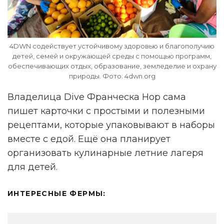
4DWN содействует устойчивому здоровью и благополучию
детей, семей и окружающей среды с помощью программ,
обеспечивающих отдых, образование, земледелие и охрану
природы. Фото: 4dwn.org
Владелица Dive Франческа Нор сама
пишет карточки с простыми и полезными
рецептами, которые упаковывают в наборы
вместе с едой. Ещё она планирует
организовать кулинарные летние лагеря
для детей.
ИНТЕРЕСНЫЕ ФЕРМЫ: