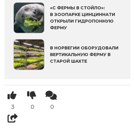
«С ФЕРМЫ В СТОЙЛО»:
В ЗООПАРКЕ ЦИНЦИННАТИ
ОТКРЫЛИ ГИДРОПОННУЮ
ФЕРМУ
В НОРВЕГИИ ОБОРУДОВАЛИ
ВЕРТИКАЛЬНУЮ ФЕРМУ В
СТАРОЙ ШАХТЕ
3
0
0