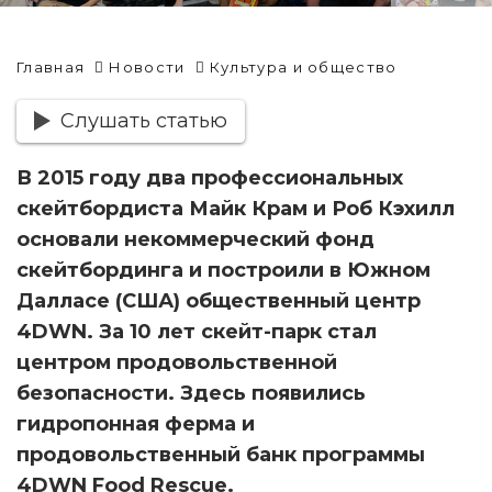
Главная
Новости
Культура и общество
Слушать статью
В 2015 году два профессиональных
скейтбордиста Майк Крам и Роб Кэхилл
основали некоммерческий фонд
скейтбординга и построили в Южном
Далласе (США) общественный центр
4DWN. За 10 лет скейт-парк стал
центром продовольственной
безопасности. Здесь появились
гидропонная ферма и
продовольственный банк программы
4DWN Food Rescue.